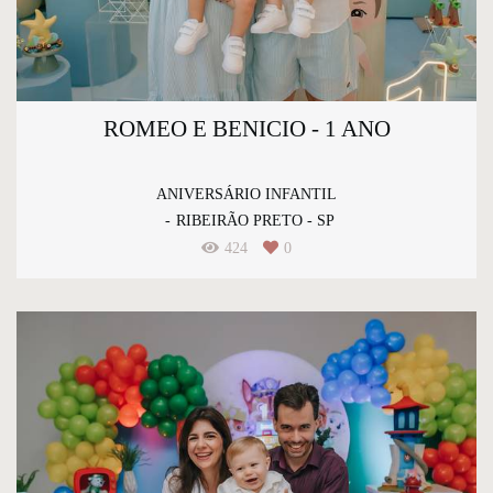
ROMEO E BENICIO - 1 ANO
ANIVERSÁRIO INFANTIL
RIBEIRÃO PRETO - SP
424
0