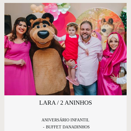
LARA / 2 ANINHOS
ANIVERSÁRIO INFANTIL
BUFFET DANADINHOS