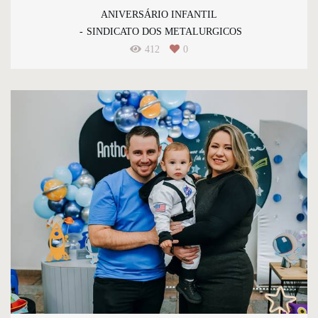
ANIVERSÁRIO INFANTIL
SINDICATO DOS METALURGICOS
412
0