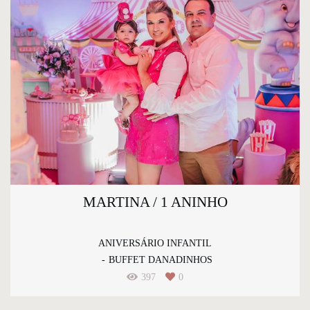
MARTINA / 1 ANINHO
ANIVERSÁRIO INFANTIL
BUFFET DANADINHOS
397
0