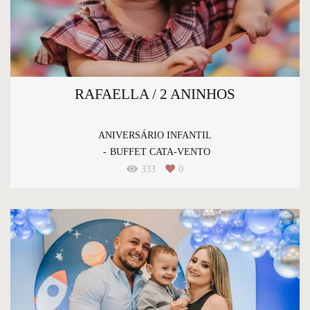
RAFAELLA / 2 ANINHOS
ANIVERSÁRIO INFANTIL
BUFFET CATA-VENTO
333
0