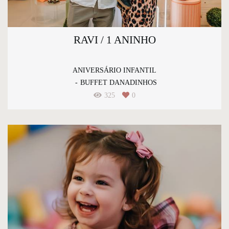
RAVI / 1 ANINHO
ANIVERSÁRIO INFANTIL
BUFFET DANADINHOS
325
0