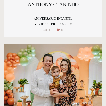
ANTHONY / 1 ANINHO
ANIVERSÁRIO INFANTIL
BUFFET BICHO GRILO
318
0