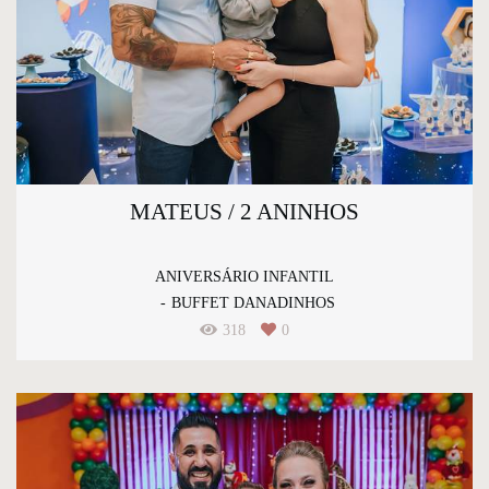
MATEUS / 2 ANINHOS
ANIVERSÁRIO INFANTIL
BUFFET DANADINHOS
318
0