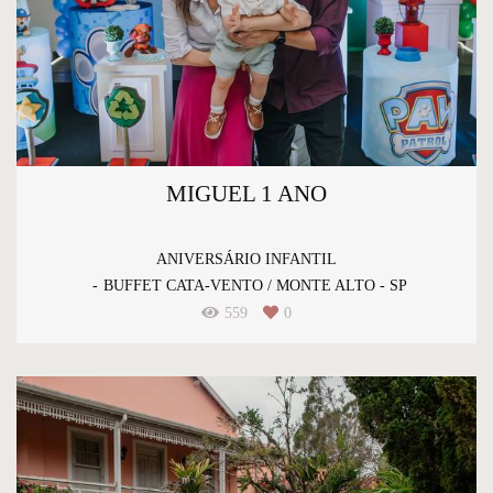
MIGUEL 1 ANO
ANIVERSÁRIO INFANTIL
BUFFET CATA-VENTO / MONTE ALTO - SP
559
0