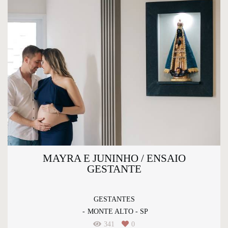
MAYRA E JUNINHO / ENSAIO
GESTANTE
GESTANTES
MONTE ALTO - SP
341
0