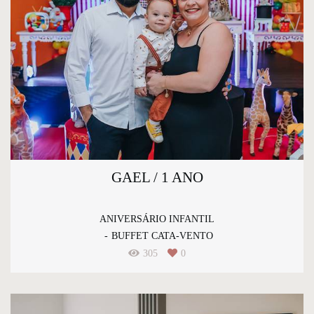
GAEL / 1 ANO
ANIVERSÁRIO INFANTIL
BUFFET CATA-VENTO
305
0