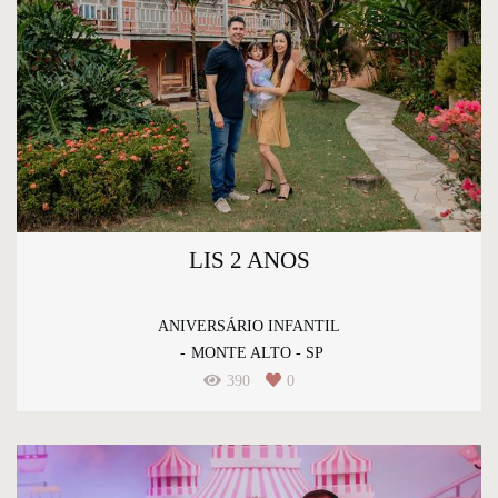
LIS 2 ANOS
ANIVERSÁRIO INFANTIL
MONTE ALTO - SP
390
0