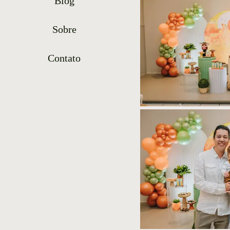
Blog
Sobre
Contato