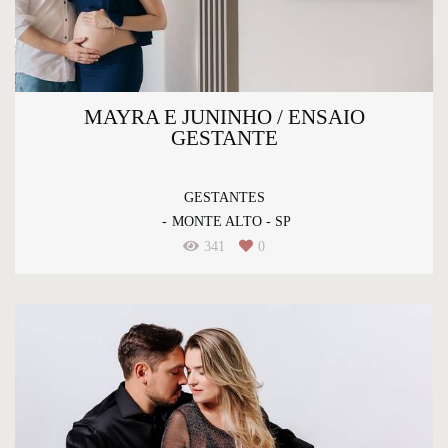
MAYRA E JUNINHO / ENSAIO
GESTANTE
GESTANTES
MONTE ALTO - SP
341
0