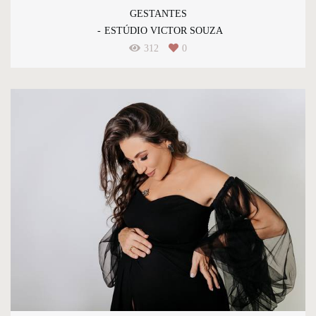
GESTANTES
ESTÚDIO VICTOR SOUZA
312
0