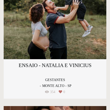
ENSAIO - NATALIA E VINICIUS
GESTANTES
MONTE ALTO - SP
354
0