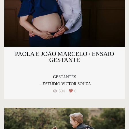
PAOLA E JOÃO MARCELO / ENSAIO
GESTANTE
GESTANTES
ESTÚDIO VICTOR SOUZA
504
0