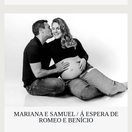
MARIANA E SAMUEL / Á ESPERA DE
ROMEO E BENÍCIO