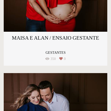
MAISA E ALAN / ENSAIO GESTANTE
GESTANTES
350
0