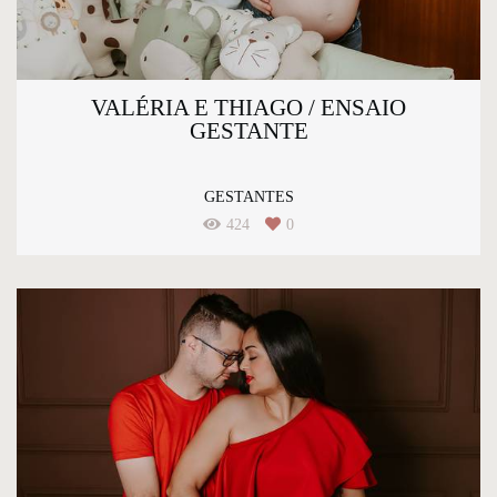
VALÉRIA E THIAGO / ENSAIO
GESTANTE
GESTANTES
424
0