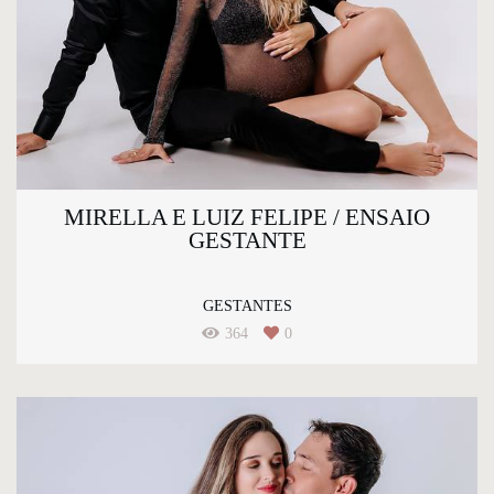
MIRELLA E LUIZ FELIPE / ENSAIO
GESTANTE
GESTANTES
364
0