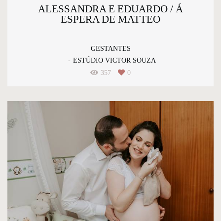
ALESSANDRA E EDUARDO / Á
ESPERA DE MATTEO
GESTANTES
ESTÚDIO VICTOR SOUZA
357
0