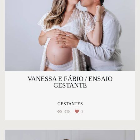
VANESSA E FÁBIO / ENSAIO
GESTANTE
GESTANTES
338
0