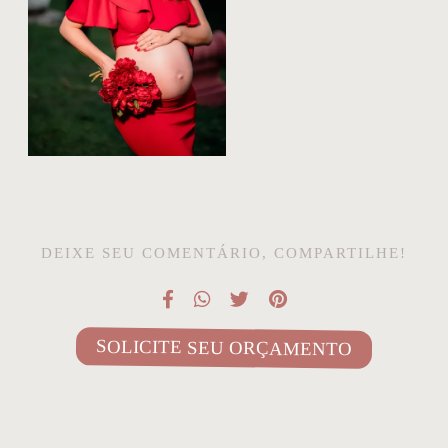
DEIXE SEU COMENTÁRIO, COMPARTILHE!
SOLICITE SEU ORÇAMENTO