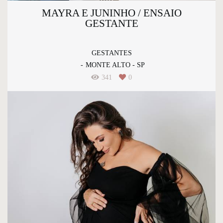
MAYRA E JUNINHO / ENSAIO
GESTANTE
GESTANTES
MONTE ALTO - SP
341
0