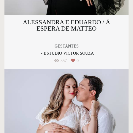
ALESSANDRA E EDUARDO / Á
ESPERA DE MATTEO
GESTANTES
ESTÚDIO VICTOR SOUZA
357
0