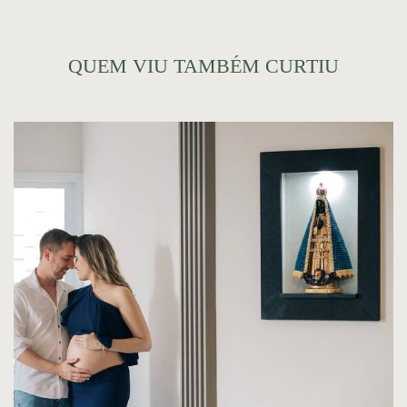
QUEM VIU TAMBÉM CURTIU