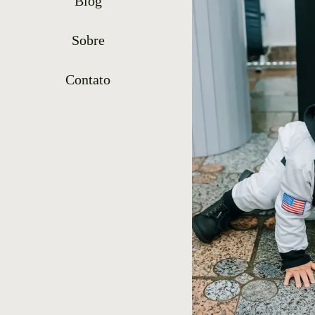
Blog
Sobre
Contato