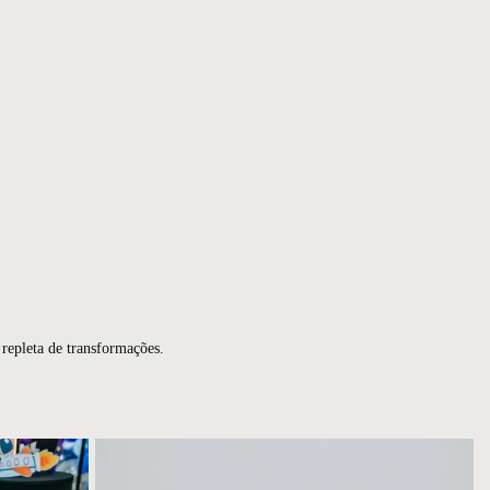
 repleta de transformações.