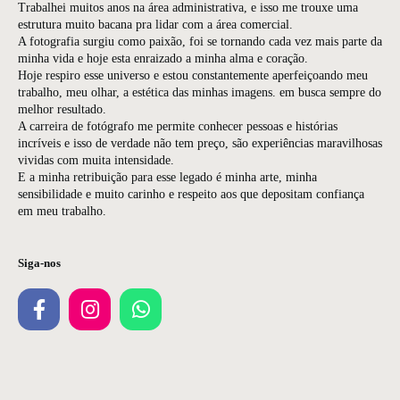
Trabalhei muitos anos na área administrativa, e isso me trouxe uma
estrutura muito bacana pra lidar com a área comercial.
A fotografia surgiu como paixão, foi se tornando cada vez mais parte da
minha vida e hoje esta enraizado a minha alma e coração.
Hoje respiro esse universo e estou constantemente aperfeiçoando meu
trabalho, meu olhar, a estética das minhas imagens. em busca sempre do
melhor resultado.
A carreira de fotógrafo me permite conhecer pessoas e histórias
incríveis e isso de verdade não tem preço, são experiências maravilhosas
vividas com muita intensidade.
E a minha retribuição para esse legado é minha arte, minha
sensibilidade e muito carinho e respeito aos que depositam confiança
em meu trabalho.
Siga-nos