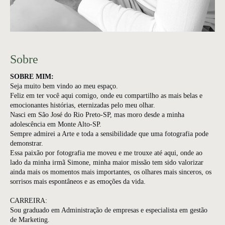
Sobre
SOBRE MIM:
Seja muito bem vindo ao meu espaço.
Feliz em ter você aqui comigo, onde eu compartilho as mais belas e
emocionantes histórias, eternizadas pelo meu olhar.
Nasci em São José do Rio Preto-SP, mas moro desde a minha
adolescência em Monte Alto-SP.
Sempre admirei a Arte e toda a sensibilidade que uma fotografia pode
demonstrar.
Essa paixão por fotografia me moveu e me trouxe até aqui, onde ao
lado da minha irmã Simone, minha maior missão tem sido valorizar
ainda mais os momentos mais importantes, os olhares mais sinceros, os
sorrisos mais espontâneos e as emoções da vida.
CARREIRA:
Sou graduado em Administração de empresas e especialista em gestão
de Marketing.