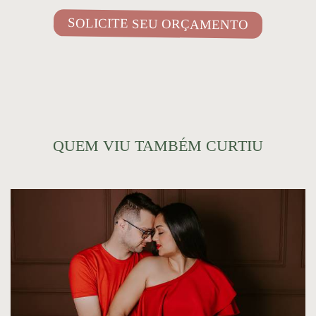
SOLICITE SEU ORÇAMENTO
QUEM VIU TAMBÉM CURTIU