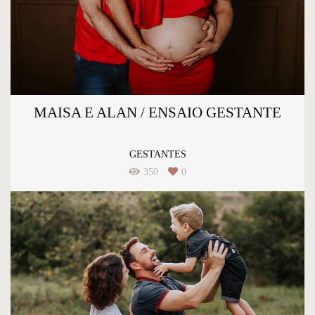
MAISA E ALAN / ENSAIO GESTANTE
GESTANTES
350
0