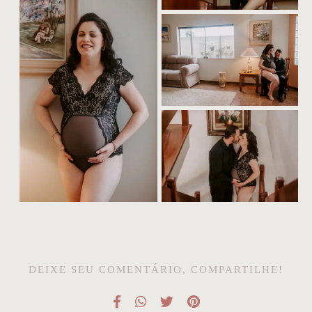
DEIXE SEU COMENTÁRIO, COMPARTILHE!