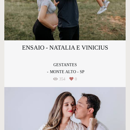
ENSAIO - NATALIA E VINICIUS
GESTANTES
MONTE ALTO - SP
354
0